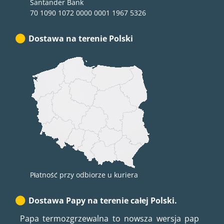
Santander Bank
70 1090 1072 0000 0001 1967 5326
Dostawa na terenie Polski
Płatność przy odbiorze u kuriera
Dostawa Papy na terenie całej Polski.
Papa termozgrzewalna to nowsza wersja pap