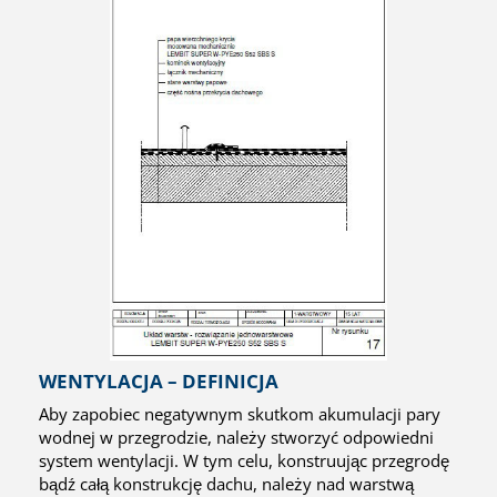
WENTYLACJA – DEFINICJA
Aby zapobiec negatywnym skutkom akumulacji pary
wodnej w przegrodzie, należy stworzyć odpowiedni
system wentylacji. W tym celu, konstruując przegrodę
bądź całą konstrukcję dachu, należy nad warstwą