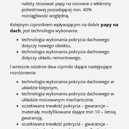
należy stosować papy na osnowie z włókniny
poliestrowej posiadającej min. 40%
rozciągliwość względną.
Kolejnym czynnikiem wpływającym na dobór
papy na
dach
, jest technologia wykonania:
technologia wykonania pokrycia dachowego
dotyczy nowego obiektu,
technologia wykonania pokrycia dachowego
dotyczy układu remontowego.
I wreszcie ostatnie dwa czynniki dające następujące
rozróżnienie:
technologia wykonania pokrycia dachowego w
układzie klejonym,
technologia wykonania pokrycia dachowego w
układzie mocowanym mechanicznie.
oczekiwana trwałość pokrycia – gwarancje –
materiały modyfikowane dające min 10 – letnią
gwarancję,
oczekiwana trwałość pokrycia – gwarancje –