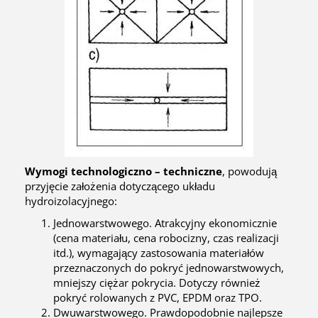
Wymogi technologiczno – techniczne
, powodują
przyjęcie założenia dotyczącego układu
hydroizolacyjnego:
Jednowarstwowego. Atrakcyjny ekonomicznie
(cena materiału, cena robocizny, czas realizacji
itd.), wymagający zastosowania materiałów
przeznaczonych do pokryć jednowarstwowych,
mniejszy ciężar pokrycia. Dotyczy również
pokryć rolowanych z PVC, EPDM oraz TPO.
Dwuwarstwowego. Prawdopodobnie najlepsze