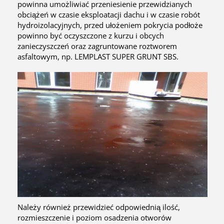
powinna umożliwiać przeniesienie przewidzianych
obciążeń w czasie eksploatacji dachu i w czasie robót
hydroizolacyjnych, przed ułożeniem pokrycia podłoże
powinno być oczyszczone z kurzu i obcych
zanieczyszczeń oraz zagruntowane roztworem
asfaltowym, np. LEMPLAST SUPER GRUNT SBS.
Należy również przewidzieć odpowiednią ilość,
rozmieszczenie i poziom osadzenia otworów