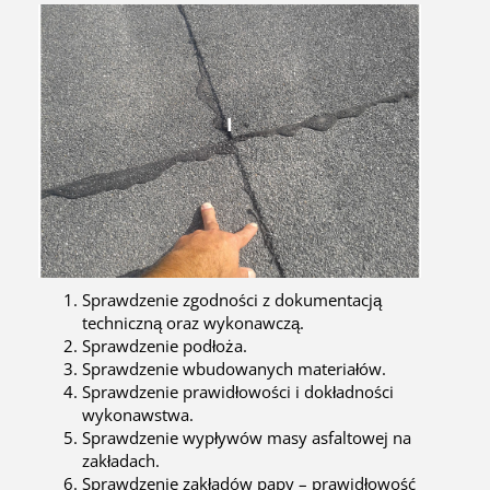
I
Sprawdzenie zgodności z dokumentacją
techniczną oraz wykonawczą.
Sprawdzenie podłoża.
Sprawdzenie wbudowanych materiałów.
Sprawdzenie prawidłowości i dokładności
wykonawstwa.
Sprawdzenie wypływów masy asfaltowej na
zakładach.
Sprawdzenie zakładów papy – prawidłowość