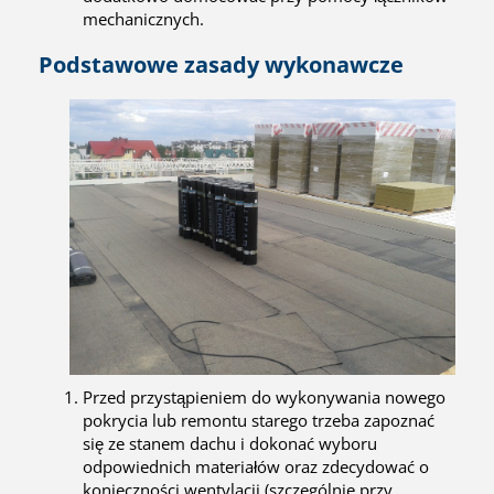
mechanicznych.
Podstawowe zasady wykonawcze
Przed przystąpieniem do wykonywania nowego
pokrycia lub remontu starego trzeba zapoznać
się ze stanem dachu i dokonać wyboru
odpowiednich materiałów oraz zdecydować o
konieczności wentylacji (szczególnie przy