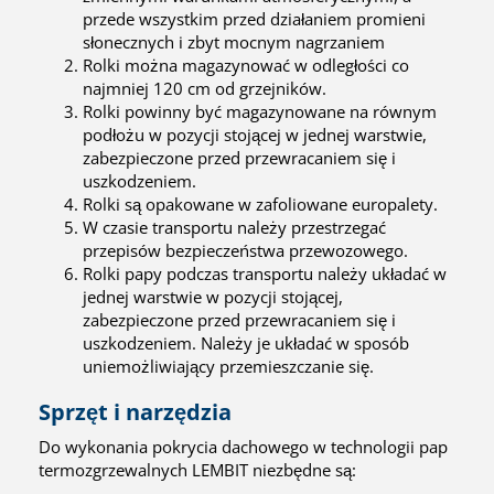
przede wszystkim przed działaniem promieni
słonecznych i zbyt mocnym nagrzaniem
Rolki można magazynować w odległości co
najmniej 120 cm od grzejników.
Rolki powinny być magazynowane na równym
podłożu w pozycji stojącej w jednej warstwie,
zabezpieczone przed przewracaniem się i
uszkodzeniem.
Rolki są opakowane w zafoliowane europalety.
W czasie transportu należy przestrzegać
przepisów bezpieczeństwa przewozowego.
Rolki papy podczas transportu należy układać w
jednej warstwie w pozycji stojącej,
zabezpieczone przed przewracaniem się i
uszkodzeniem. Należy je układać w sposób
uniemożliwiający przemieszczanie się.
Sprzęt i narzędzia
Do wykonania pokrycia dachowego w technologii pap
termozgrzewalnych LEMBIT niezbędne są: