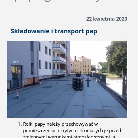
22 kwietnia 2020
Składowanie i transport pap
Rolki papy należy przechowywać w
pomieszczeniach krytych chroniących je przed
zmiennymi warunkami atmosferycznymi, a