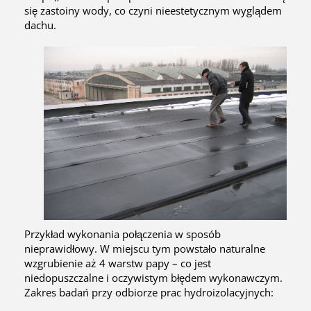
się zastoiny wody, co czyni nieestetycznym wyglądem
dachu.
Przykład wykonania połączenia w sposób
nieprawidłowy. W miejscu tym powstało naturalne
wzgrubienie aż 4 warstw papy – co jest
niedopuszczalne i oczywistym błędem wykonawczym.
Zakres badań przy odbiorze prac hydroizolacyjnych: