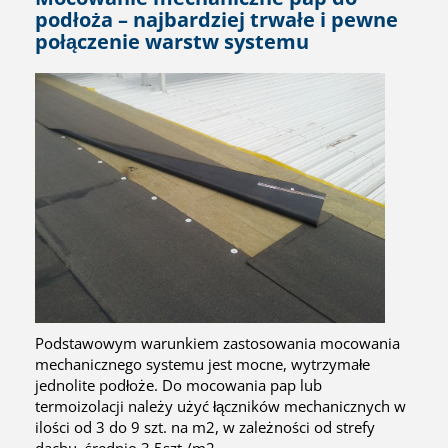
podłoża – najbardziej trwałe i pewne
połączenie warstw systemu
Podstawowym warunkiem zastosowania mocowania
mechanicznego systemu jest mocne, wytrzymałe
jednolite podłoże. Do mocowania pap lub
termoizolacji należy użyć łączników mechanicznych w
ilości od 3 do 9 szt. na m2, w zależności od strefy