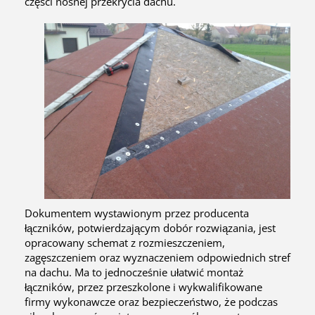
części nośnej przekrycia dachu.
Dokumentem wystawionym przez producenta
łączników, potwierdzającym dobór rozwiązania, jest
opracowany schemat z rozmieszczeniem,
zagęszczeniem oraz wyznaczeniem odpowiednich stref
na dachu. Ma to jednocześnie ułatwić montaż
łączników, przez przeszkolone i wykwalifikowane
firmy wykonawcze oraz bezpieczeństwo, że podczas